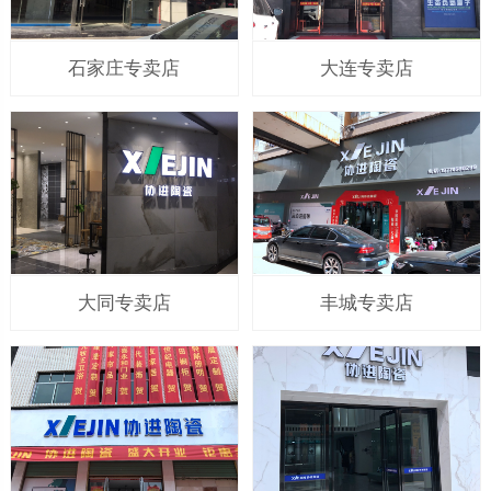
石家庄专卖店
大连专卖店
大同专卖店
丰城专卖店