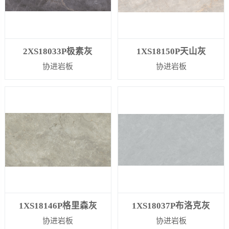
2XS18033P极素灰
1XS18150P天山灰
协进岩板
协进岩板
1XS18146P格里森灰
1XS18037P布洛克灰
协进岩板
协进岩板