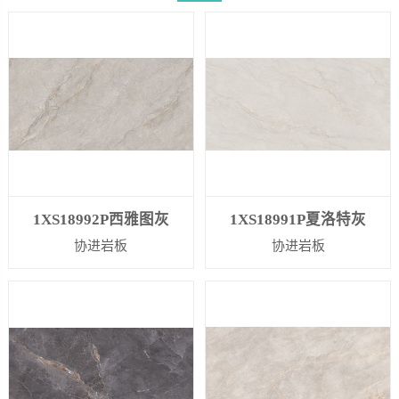
1XS18992P西雅图灰
1XS18991P夏洛特灰
协进岩板
协进岩板