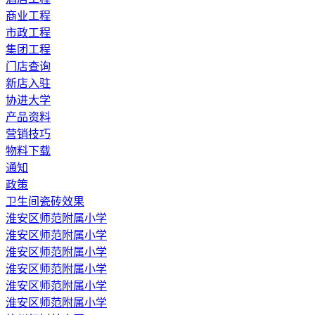
商业工程
市政工程
集团工程
门店查询
新店入驻
协进大学
产品资料
营销技巧
物料下载
通知
政策
卫生间瓷砖效果
淮安区师范附属小学
淮安区师范附属小学
淮安区师范附属小学
淮安区师范附属小学
淮安区师范附属小学
淮安区师范附属小学