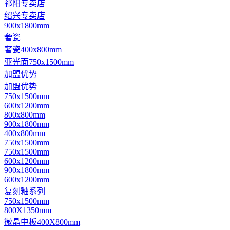
祁阳专卖店
绍兴专卖店
900x1800mm
奢瓷
奢瓷400x800mm
亚光面750x1500mm
加盟优势
加盟优势
750x1500mm
600x1200mm
800x800mm
900x1800mm
400x800mm
750x1500mm
750x1500mm
600x1200mm
900x1800mm
600x1200mm
复刻釉系列
750x1500mm
800X1350mm
微晶中板400X800mm