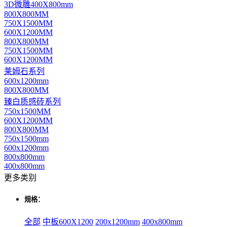
3D微雕400X800mm
800X800MM
750X1500MM
600X1200MM
800X800MM
750X1500MM
600X1200MM
莱姆石系列
600x1200mm
800X800MM
臻白质感砖系列
750x1500MM
600X1200MM
800X800MM
750x1500mm
600x1200mm
800x800mm
400x800mm
更多类别
规格：
全部
中板600X1200
200x1200mm
400x800mm